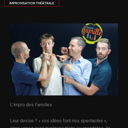
IMPROVISATION THÉÂTRALE
L’impro des Familles
Leur devise ? « vos idées font nos spectacles »,