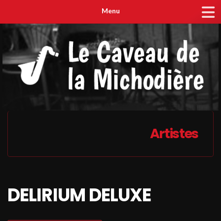
Menu
Artistes
DELIRIUM DELUXE