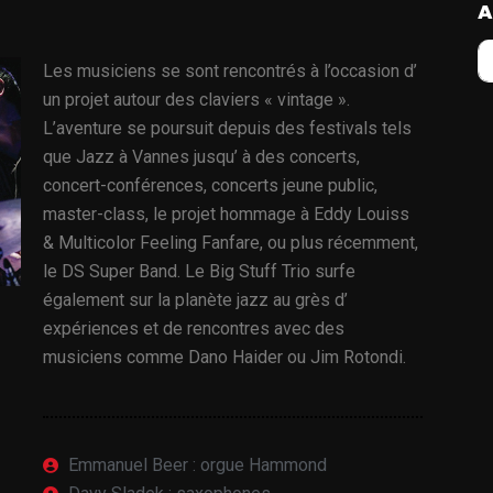
A
Les musiciens se sont rencontrés à l’occasion d’
un projet autour des claviers « vintage ».
L’aventure se poursuit depuis des festivals tels
que Jazz à Vannes jusqu’ à des concerts,
concert-conférences, concerts jeune public,
master-class, le projet hommage à Eddy Louiss
& Multicolor Feeling Fanfare, ou plus récemment,
le DS Super Band. Le Big Stuff Trio surfe
également sur la planète jazz au grès d’
expériences et de rencontres avec des
musiciens comme Dano Haider ou Jim Rotondi.
Emmanuel Beer : orgue Hammond