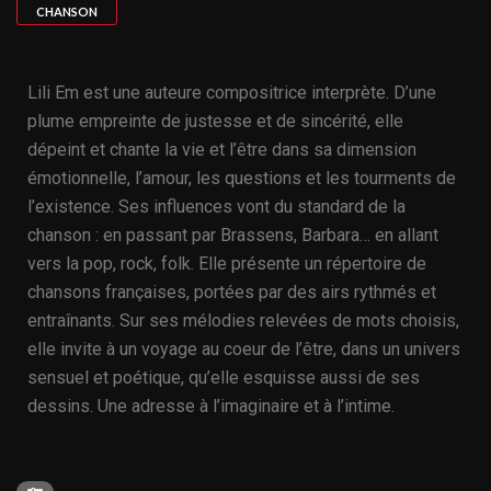
CHANSON
Lili Em est une auteure compositrice interprète. D’une
plume empreinte de justesse et de sincérité, elle
dépeint et chante la vie et l’être dans sa dimension
émotionnelle, l’amour, les questions et les tourments de
l’existence. Ses influences vont du standard de la
chanson : en passant par Brassens, Barbara… en allant
vers la pop, rock, folk. Elle présente un répertoire de
chansons françaises, portées par des airs rythmés et
entraînants. Sur ses mélodies relevées de mots choisis,
elle invite à un voyage au coeur de l’être, dans un univers
sensuel et poétique, qu’elle esquisse aussi de ses
dessins. Une adresse à l’imaginaire et à l’intime.