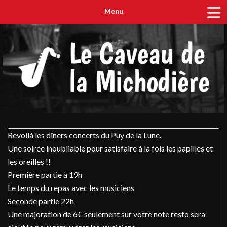
Menu
Revoilà les dîners concerts du Puy de la Lune.
Une soirée inoubliable pour satisfaire à la fois les papilles et
les oreilles !!
Première partie à 19h
Le temps du repas avec les musiciens
Seconde partie 22h
Une majoration de 6€ seulement sur votre note resto sera