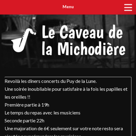
Menu
Revoilà les dîners concerts du Puy de la Lune.
Une soirée inoubliable pour satisfaire à la fois les papilles et
les oreilles !!
Première partie à 19h
Le temps du repas avec les musiciens
Seconde partie 22h
Une majoration de 6€ seulement sur votre note resto sera