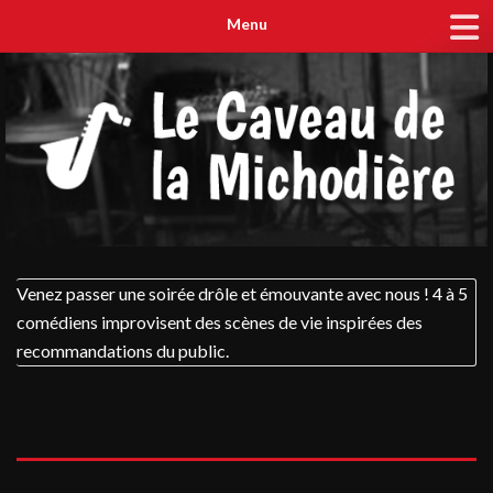
Menu
Venez passer une soirée drôle et émouvante avec nous ! 4 à 5
comédiens improvisent des scènes de vie inspirées des
recommandations du public.