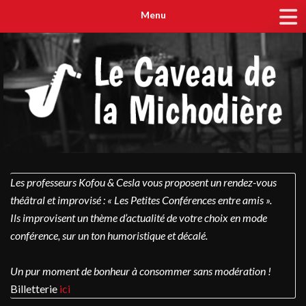
Menu
Les professeurs Kofou & Cesla vous proposent un rendez-vous
théâtral et improvisé : « Les Petites Conférences entre amis ».
Ils improvisent un thème d’actualité de votre choix en mode
conférence, sur un ton humoristique et décalé.
Un pur moment de bonheur à consommer sans modération !
Billetterie
ici