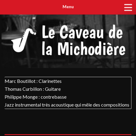
Menu
Marc Boutillot : Clarinettes
Thomas Curbillon : Guitare
Philippe Monge : contrebasse
Jazz instrumental très acoustique qui mêle des compositions