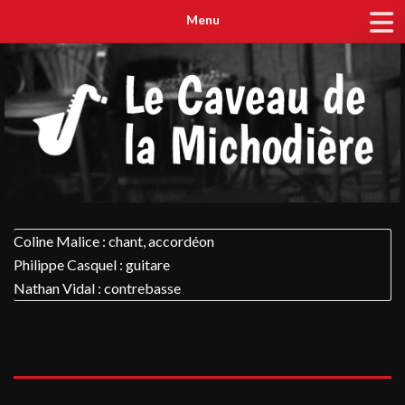
Menu
Coline Malice : chant, accordéon
Philippe Casquel : guitare
Nathan Vidal : contrebasse