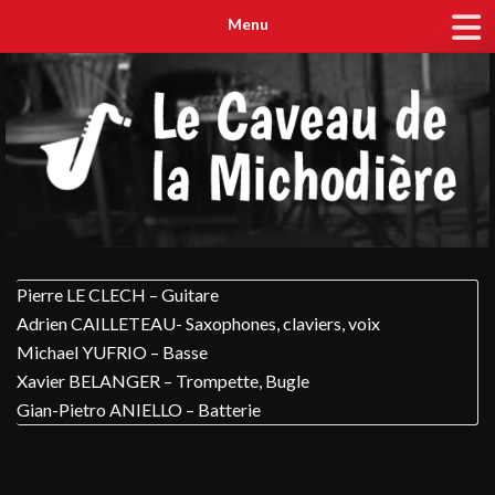
Menu
Pierre LE CLECH – Guitare
Adrien CAILLETEAU- Saxophones, claviers, voix
Michael YUFRIO – Basse
Xavier BELANGER – Trompette, Bugle
Gian-Pietro ANIELLO – Batterie