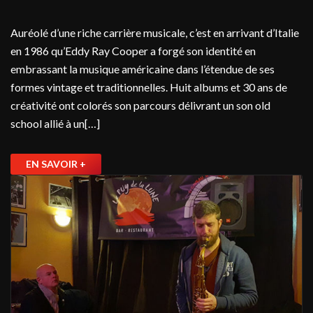
Auréolé d’une riche carrière musicale, c’est en arrivant d’Italie
en 1986 qu’Eddy Ray Cooper a forgé son identité en
embrassant la musique américaine dans l’étendue de ses
formes vintage et traditionnelles. Huit albums et 30 ans de
créativité ont colorés son parcours délivrant un son old
school allié à un[…]
EN SAVOIR +