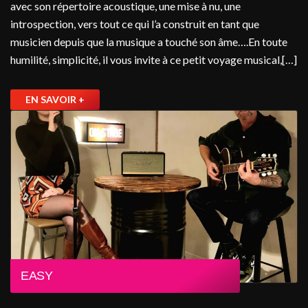
avec son répertoire acoustique, une mise à nu, une
introspection, vers tout ce qui l’a construit en tant que
musicien depuis que la musique a touché son âme….En toute
humilité, simplicité, il vous invite à ce petit voyage musical,[…]
EN SAVOIR +
EASY