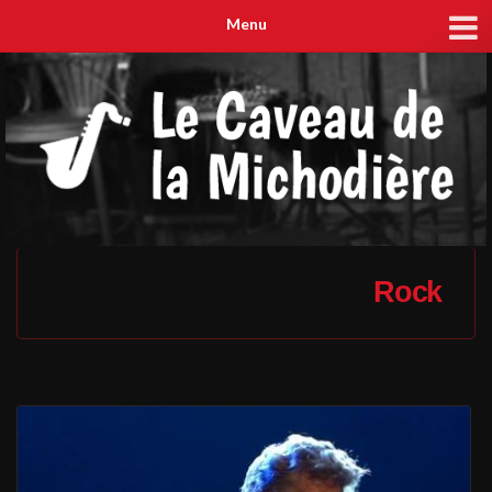
Menu
Rock