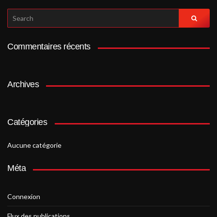
SEARCH
FOR:
Commentaires récents
Archives
Catégories
Aucune catégorie
Méta
Connexion
Flux des publications